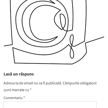
Lasă un răspuns
Adresa ta de email nu va fi publicată.
Câmpurile obligatorii
sunt marcate cu
*
Comentariu
*