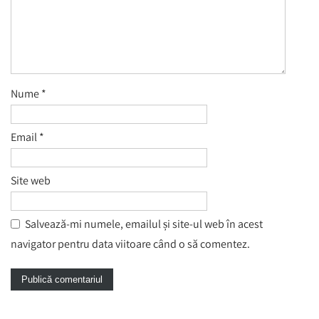
Nume
*
Email
*
Site web
Salvează-mi numele, emailul și site-ul web în acest
navigator pentru data viitoare când o să comentez.