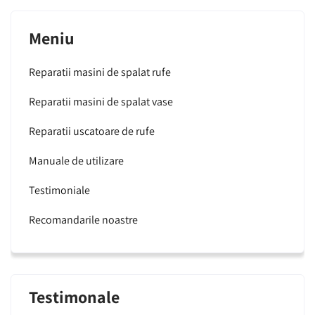
Meniu
Reparatii masini de spalat rufe
Reparatii masini de spalat vase
Reparatii uscatoare de rufe
Manuale de utilizare
Testimoniale
Recomandarile noastre
Testimonale