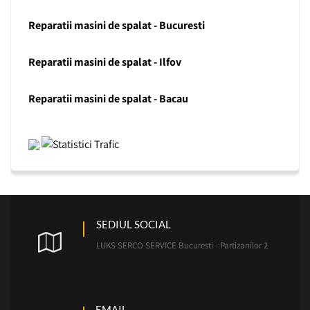
Reparatii masini de spalat - Bucuresti
Reparatii masini de spalat - Ilfov
Reparatii masini de spalat - Bacau
SEDIUL SOCIAL
LUKS SERCO SERVICE Bucuresti - Partizanilor 2
EMAIL