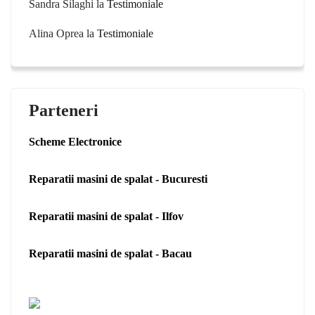
Sandra Silaghi
la
Testimoniale
Alina Oprea
la
Testimoniale
Parteneri
Scheme Electronice
Reparatii masini de spalat - Bucuresti
Reparatii masini de spalat - Ilfov
Reparatii masini de spalat - Bacau