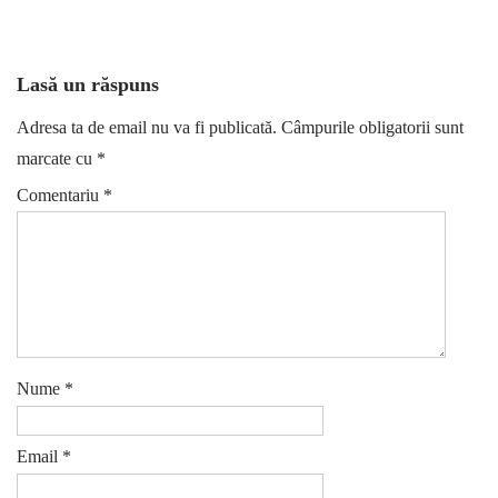
Lasă un răspuns
Adresa ta de email nu va fi publicată.
Câmpurile obligatorii sunt
marcate cu
*
Comentariu
*
Nume
*
Email
*