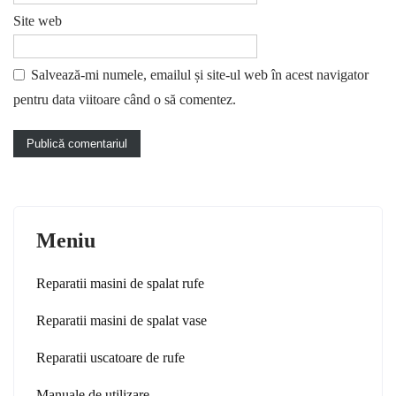
Site web
Salvează-mi numele, emailul și site-ul web în acest navigator
pentru data viitoare când o să comentez.
Meniu
Reparatii masini de spalat rufe
Reparatii masini de spalat vase
Reparatii uscatoare de rufe
Manuale de utilizare