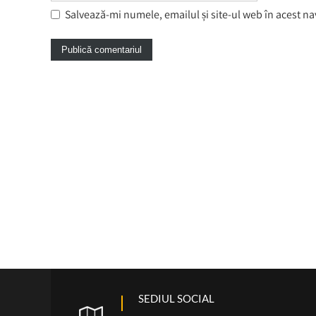
Salvează-mi numele, emailul și site-ul web în acest n
SEDIUL SOCIAL