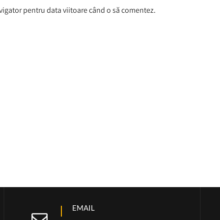
avigator pentru data viitoare când o să comentez.
EMAIL