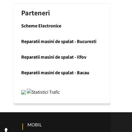
Parteneri
Scheme Electronice
Reparatii masini de spalat - Bucuresti
Reparatii masini de spalat - Ilfov
Reparatii masini de spalat - Bacau
MOBIL