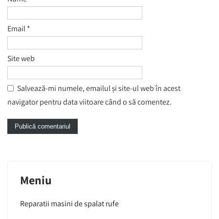
Email
*
Site web
Salvează-mi numele, emailul și site-ul web în acest
navigator pentru data viitoare când o să comentez.
Meniu
Reparatii masini de spalat rufe