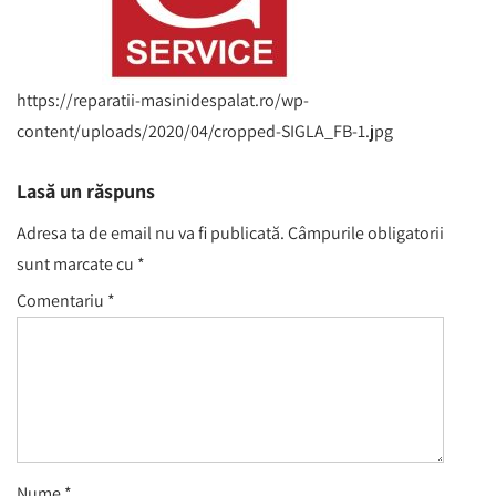
https://reparatii-masinidespalat.ro/wp-
content/uploads/2020/04/cropped-SIGLA_FB-1.jpg
Lasă un răspuns
Adresa ta de email nu va fi publicată.
Câmpurile obligatorii
sunt marcate cu
*
Comentariu
*
Nume
*