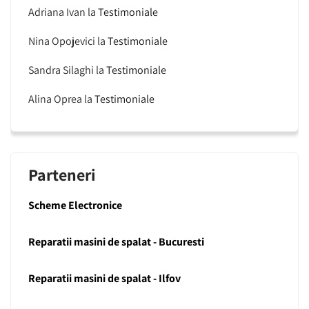
Adriana Ivan
la
Testimoniale
Nina Opojevici
la
Testimoniale
Sandra Silaghi
la
Testimoniale
Alina Oprea
la
Testimoniale
Parteneri
Scheme Electronice
Reparatii masini de spalat - Bucuresti
Reparatii masini de spalat - Ilfov