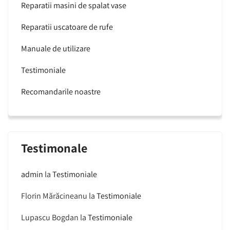
Reparatii masini de spalat vase
Reparatii uscatoare de rufe
Manuale de utilizare
Testimoniale
Recomandarile noastre
Testimonale
admin
la
Testimoniale
Florin Mărăcineanu
la
Testimoniale
Lupascu Bogdan
la
Testimoniale