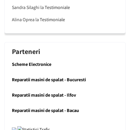
Sandra Silaghi
la
Testimoniale
Alina Oprea
la
Testimoniale
Parteneri
Scheme Electronice
Reparatii masini de spalat - Bucuresti
Reparatii masini de spalat - Ilfov
Reparatii masini de spalat - Bacau