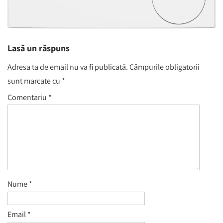
Lasă un răspuns
Adresa ta de email nu va fi publicată.
Câmpurile obligatorii
sunt marcate cu
*
Comentariu
*
Nume
*
Email
*