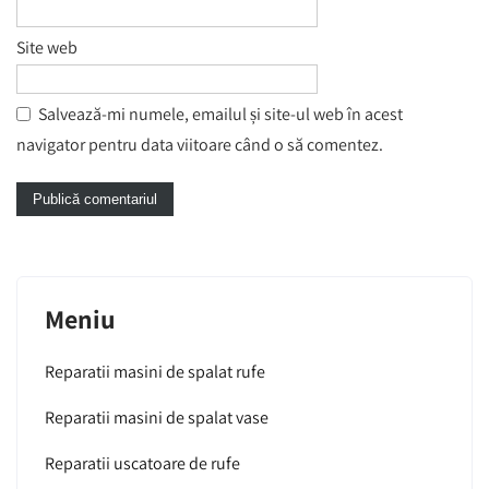
Site web
Salvează-mi numele, emailul și site-ul web în acest
navigator pentru data viitoare când o să comentez.
Meniu
Reparatii masini de spalat rufe
Reparatii masini de spalat vase
Reparatii uscatoare de rufe