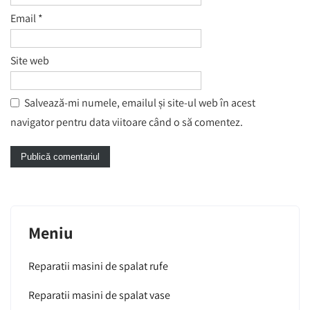
Email
*
Site web
Salvează-mi numele, emailul și site-ul web în acest
navigator pentru data viitoare când o să comentez.
Meniu
Reparatii masini de spalat rufe
Reparatii masini de spalat vase