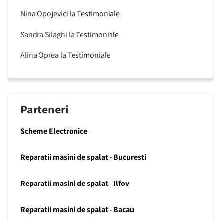
Nina Opojevici
la
Testimoniale
Sandra Silaghi
la
Testimoniale
Alina Oprea
la
Testimoniale
Parteneri
Scheme Electronice
Reparatii masini de spalat - Bucuresti
Reparatii masini de spalat - Ilfov
Reparatii masini de spalat - Bacau