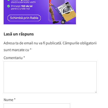
Lasă un răspuns
Adresa ta de email nu va fi publicată.
Câmpurile obligatorii
sunt marcate cu
*
Comentariu
*
Nume
*